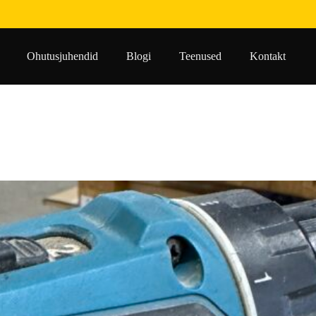
Ohutusjuhendid
Blogi
Teenused
Kontakt